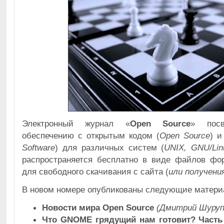
Электронный журнал «
Open Source
» посв
обеспечению с открытым кодом (
Open Source
) и
Software
) для различных систем (
UNIX, GNU/Lin
распространяется бесплатно в виде файлов фо
для свободного скачивания с сайта (
или получения
В новом номере опубликованы следующие матери
Новости мира Open Source
(Дмитрий Шуруп
Что GNOME грядущий нам готовит? Часть 2: