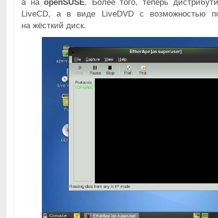
а на
openSUSE
. Более того, теперь дистрибут
LiveCD, а в виде LiveDVD с возможностью по
на жёсткий диск.