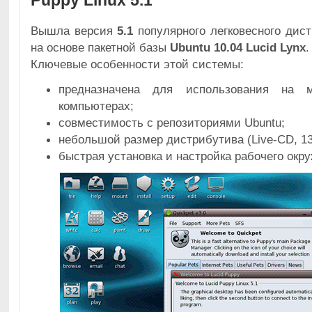
Puppy Linux 5.1
Вышла версия
5.1
популярного легковесного дис
на основе пакетной базы
Ubuntu 10.04 Lucid Lynx
.
Ключевые особенности этой системы:
предназначена для использования на м
компьютерах;
совместимость с репозиториями Ubuntu;
небольшой размер дистрибутива (Live-CD, 13
быстрая установка и настройка рабочего окру