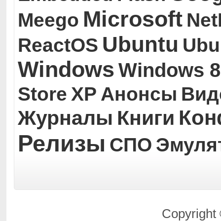
Microsoft
Meego
Ne
Ubuntu
ReactOS
Ubu
Windows
Windows 8
Store
XP
Анонсы
Вид
Кон
Журналы
Книги
Релизы
СПО
Эмуля
Copyright