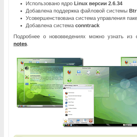
Использовано ядро
Linux версии 2.6.34
Добавлена поддержка файловой системы
Btr
Усовершенствована система управления пак
Добавлена система
conntrack
Подробнее о нововведениях можно узнать из
notes
.