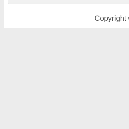
Copyright