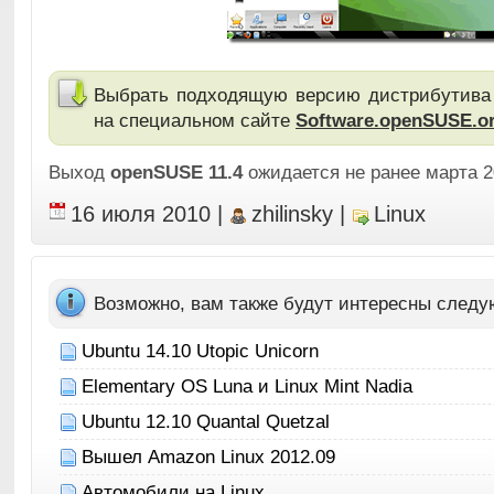
Выбрать подходящую версию дистрибутива 
на специальном сайте
Software.openSUSE.o
Выход
openSUSE 11.4
ожидается не ранее марта 2
16 июля 2010
|
zhilinsky
|
Linux
Возможно, вам также будут интересны след
Ubuntu 14.10 Utopic Unicorn
Elementary OS Luna и Linux Mint Nadia
Ubuntu 12.10 Quantal Quetzal
Вышел Amazon Linux 2012.09
Автомобили на Linux