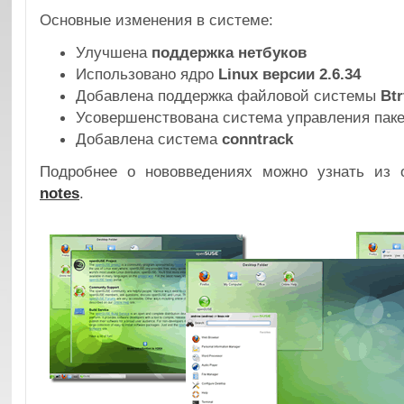
Основные изменения в системе:
Улучшена
поддержка нетбуков
Использовано ядро
Linux версии 2.6.34
Добавлена поддержка файловой системы
Btr
Усовершенствована система управления пак
Добавлена система
conntrack
Подробнее о нововведениях можно узнать из
notes
.