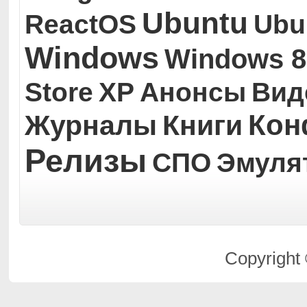
Ubuntu
ReactOS
Ubu
Windows
Windows 8
Store
XP
Анонсы
Вид
Кон
Журналы
Книги
Релизы
СПО
Эмуля
Copyright