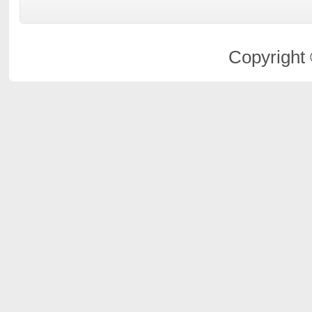
Copyright