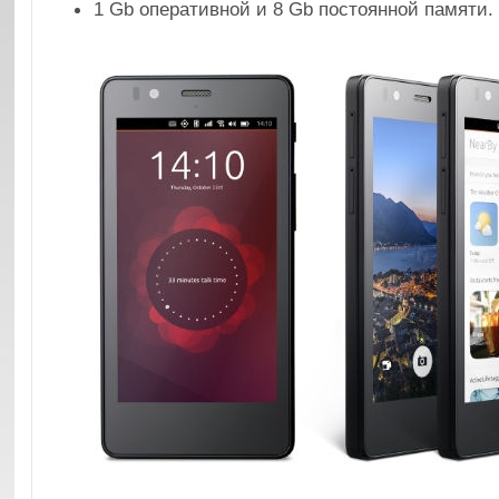
1 Gb оперативной и 8 Gb постоянной памяти.