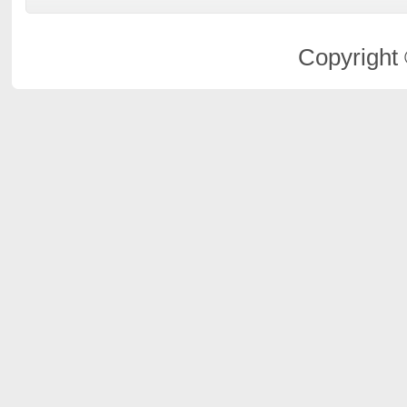
Copyright