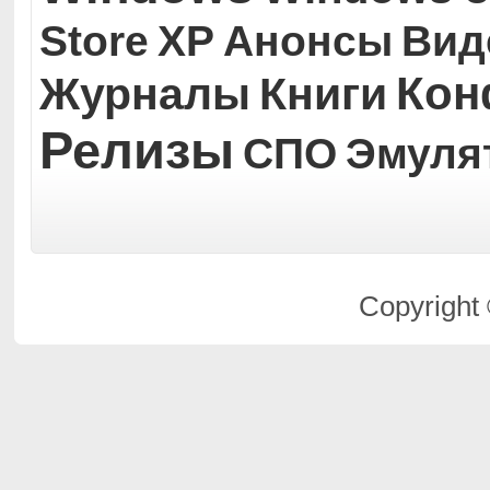
Store
XP
Анонсы
Вид
Кон
Журналы
Книги
Релизы
СПО
Эмуля
Copyright