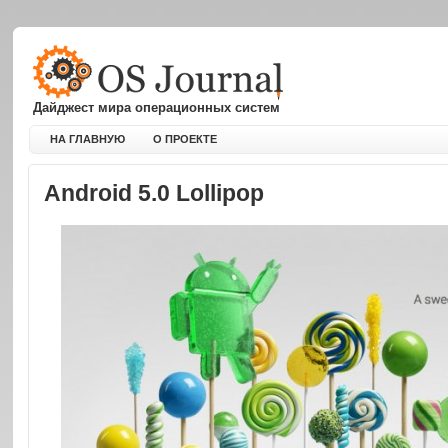
Дайджест мира операционных систем
НА ГЛАВНУЮ
О ПРОЕКТЕ
Android 5.0 Lollipop