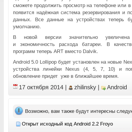
сможете продолжить просмотр на телефоне или в 
появится надёжная система резервирования и п
данных. Все данные на устройствах теперь б
умолчанию.
В новой версии значительно увеличена п
и экономичность расхода батареи. В качест
программ теперь ART вместо Dalvik.
Android 5.0 Lollipop будет установлен на новые Ne
устройства линейки Nexus (4, 5, 7, 10) и п
обновление придет уже в ближайшее время.
17 октября 2014
|
zhilinsky
|
Android
Возможно, вам также будут интересны след
Открыт исходный код Android 2.2 Froyo