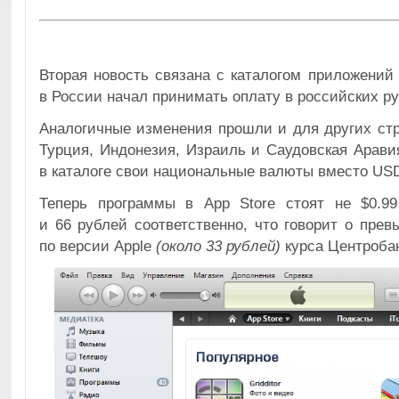
Вторая новость связана с каталогом приложений
в России начал принимать оплату в российских ру
Аналогичные изменения прошли и для других ст
Турция, Индонезия, Израиль и Саудовская Арави
в каталоге свои национальные валюты вместо US
Теперь программы в App Store стоят не $0.9
и 66 рублей соответственно, что говорит о пре
по версии Apple
(около 33 рублей)
курса Центроба