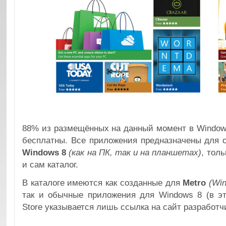
88% из размещённых на данный момент в Window
бесплатны. Все приложения предназначены для 
Windows 8
(как на ПК, так и на планшетах)
, тол
и сам каталог.
В каталоге имеются как созданные для
Metro
(Wi
так и обычные приложения для Windows 8 (в э
Store указывается лишь ссылка на сайт разработч