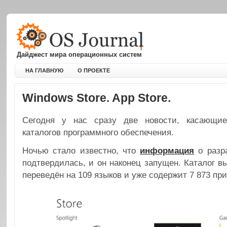
Дайджест мира операционных систем
НА ГЛАВНУЮ
О ПРОЕКТЕ
Windows Store. App Store.
Сегодня у нас сразу две новости, касающие
каталогов программного обеспечения.
Ночью стало известно, что
информация
о разр
подтвердилась, и он наконец запущен. Каталог вы
переведён на 109 языков и уже содержит 7 873 пр