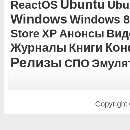
Ubuntu
ReactOS
Ubu
Windows
Windows 8
Store
XP
Анонсы
Вид
Кон
Журналы
Книги
Релизы
СПО
Эмуля
Copyright