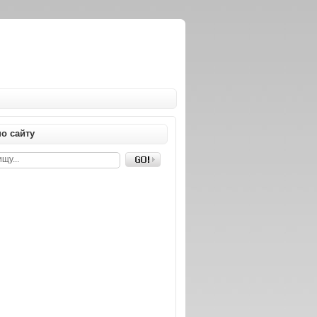
о сайту