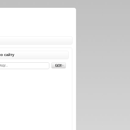
о сайту