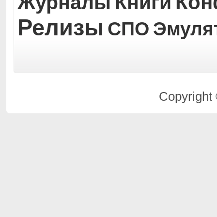
Кон
Журналы
Книги
Релизы
СПО
Эмуля
Copyright