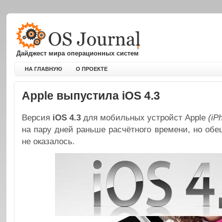
Дайджест мира операционных систем
НА ГЛАВНУЮ
О ПРОЕКТЕ
Apple выпустила iOS 4.3
Версия
iOS 4.3
для мобильных устройст Apple
(iP
на пару дней раньше расчётного времени, но об
не оказалось.