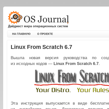
Дайджест мира операционных систем
НА ГЛАВНУЮ
О ПРОЕКТЕ
Linux From Scratch 6.7
Вышла новая версия руководства по созд
из исходных кодов —
Linux From Scratch 6.7
.
Эта инструкция выпускается в виде бесплатн