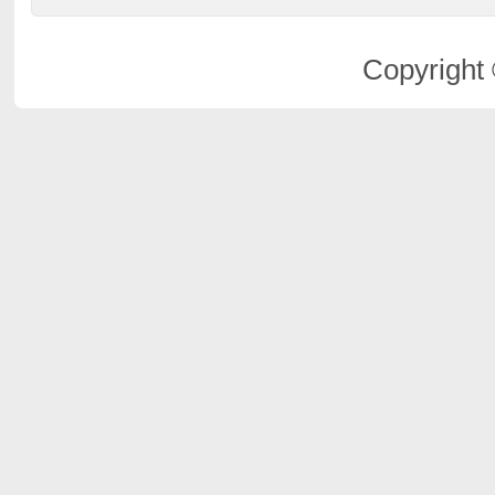
Copyright