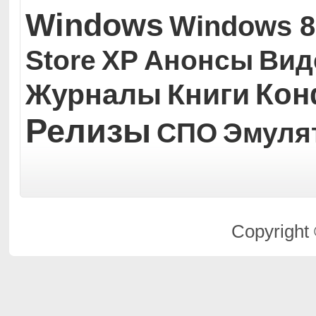
Windows
Windows 8
Store
XP
Анонсы
Вид
Кон
Журналы
Книги
Релизы
СПО
Эмуля
Copyright