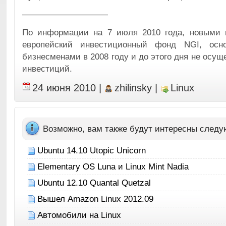
——————————
По информации на 7 июля 2010 года, новыми 
европейский инвестиционный фонд NGI, осн
бизнесменами в 2008 году и до этого дня не осу
инвестиций.
24 июня 2010
|
zhilinsky
|
Linux
Возможно, вам также будут интересны след
Ubuntu 14.10 Utopic Unicorn
Elementary OS Luna и Linux Mint Nadia
Ubuntu 12.10 Quantal Quetzal
Вышел Amazon Linux 2012.09
Автомобили на Linux