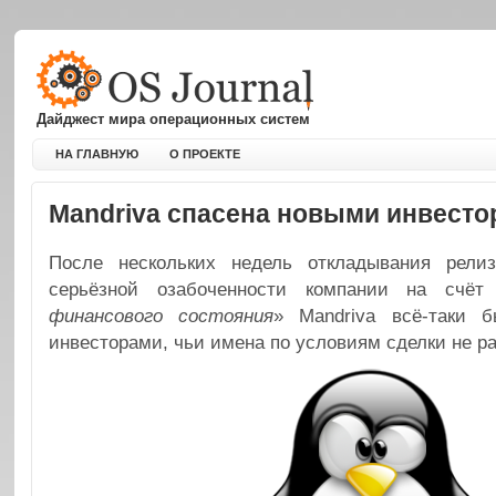
Дайджест мира операционных систем
НА ГЛАВНУЮ
О ПРОЕКТЕ
Mandriva спасена новыми инвесто
После нескольких недель откладывания релиз
серьёзной озабоченности компании на счёт
финансового состояния
» Mandriva всё-таки 
инвесторами, чьи имена по условиям сделки не р