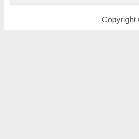
Copyright