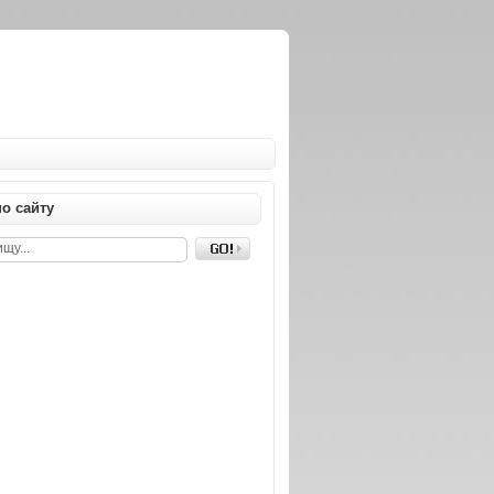
о сайту