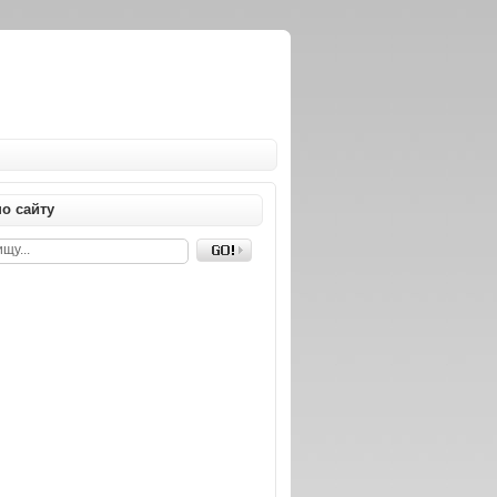
о сайту