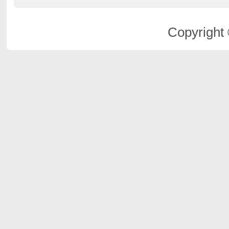
Copyright